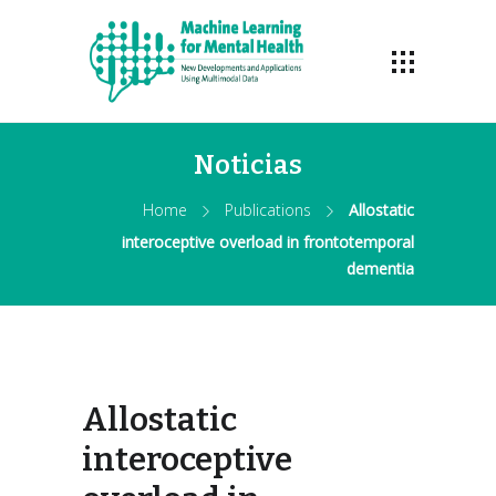
Noticias
Home
Publications
Allostatic
interoceptive overload in frontotemporal
dementia
Allostatic
interoceptive