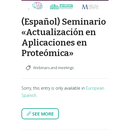
(Español) Seminario
«Actualización en
Aplicaciones en
Proteómica»
Webinars and meetings
Sorry, this entry is only available in
European
Spanish
.
SEE MORE