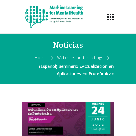
Noticias
Home
Webinars and meetings
(Español) Seminario «Actualización en
Aplicaciones en Proteómica»