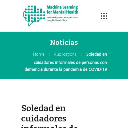
Noticias
Home
Publications
Soledad en
cuidadores informales de personas con
demencia durante la pandemia de COVID-19
Soledad en
cuidadores